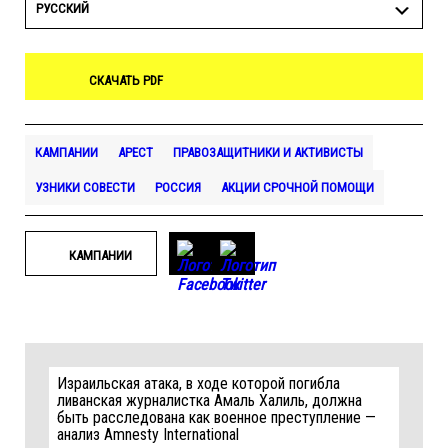
РУССКИЙ
СКАЧАТЬ PDF
КАМПАНИИ
АРЕСТ
ПРАВОЗАЩИТНИКИ И АКТИВИСТЫ
УЗНИКИ СОВЕСТИ
РОССИЯ
АКЦИИ СРОЧНОЙ ПОМОЩИ
КАМПАНИИ
Израильская атака, в ходе которой погибла
ливанская журналистка Амаль Халиль, должна
быть расследована как военное преступление —
анализ Amnesty International