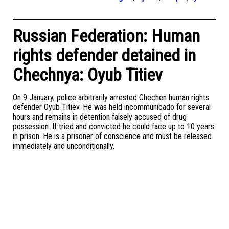
Russian Federation: Human
rights defender detained in
Chechnya: Oyub Titiev
On 9 January, police arbitrarily arrested Chechen human rights
defender Oyub Titiev. He was held incommunicado for several
hours and remains in detention falsely accused of drug
possession. If tried and convicted he could face up to 10 years
in prison. He is a prisoner of conscience and must be released
immediately and unconditionally.