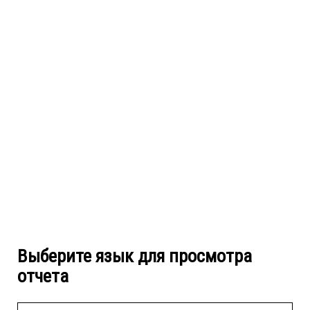
Выберите язык для просмотра
отчета