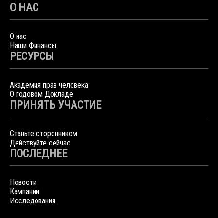
О НАС
О нас
Наши Финансы
РЕСУРСЫ
Академия прав человека
О годовом Докладе
ПРИНЯТЬ УЧАСТИЕ
Станьте сторонником
Действуйте сейчас
ПОСЛЕДНЕЕ
Новости
Кампании
Исследования