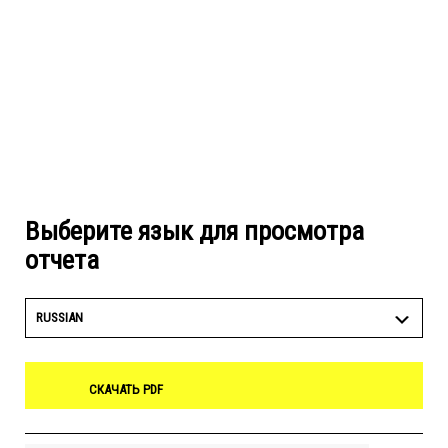
Выберите язык для просмотра
отчета
RUSSIAN
СКАЧАТЬ PDF