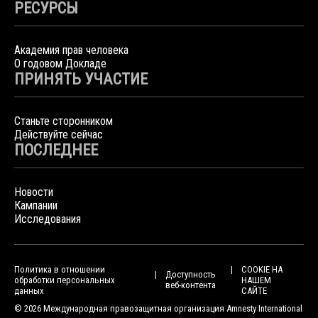
РЕСУРСЫ
Академия прав человека
О годовом Докладе
ПРИНЯТЬ УЧАСТИЕ
Станьте сторонником
Действуйте сейчас
ПОСЛЕДНЕЕ
Новости
Кампании
Исследования
Политика в отношении
COOKIE НА
Доступность
обработки персональных
НАШЕМ
веб-контента
данных
САЙТЕ
© 2026 Международная правозащитная организация Amnesty International