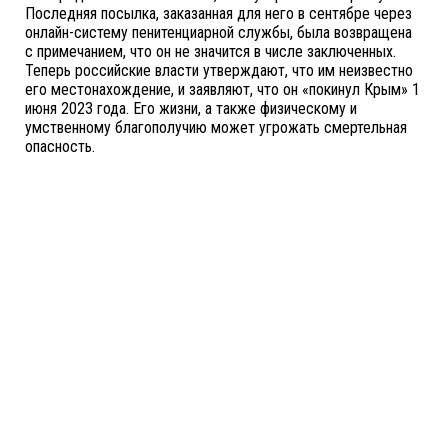
Последняя посылка, заказанная для него в сентябре через
онлайн-систему пенитенциарной службы, была возвращена
с примечанием, что он не значится в числе заключенных.
Теперь российские власти утверждают, что им неизвестно
его местонахождение, и заявляют, что он «покинул Крым» 1
июня 2023 года. Его жизни, а также физическому и
умственному благополучию может угрожать смертельная
опасность.