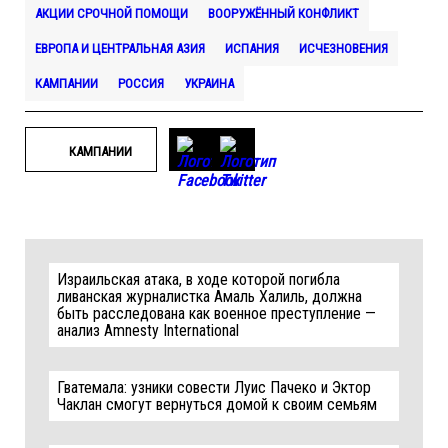
АКЦИИ СРОЧНОЙ ПОМОЩИ
ВООРУЖЁННЫЙ КОНФЛИКТ
ЕВРОПА И ЦЕНТРАЛЬНАЯ АЗИЯ
ИСПАНИЯ
ИСЧЕЗНОВЕНИЯ
КАМПАНИИ
РОССИЯ
УКРАИНА
КАМПАНИИ
Израильская атака, в ходе которой погибла
ливанская журналистка Амаль Халиль, должна
быть расследована как военное преступление —
анализ Amnesty International
Гватемала: узники совести Луис Пачеко и Эктор
Чаклан смогут вернуться домой к своим семьям