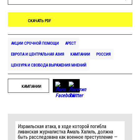
СКАЧАТЬ PDF
АКЦИИ СРОЧНОЙ ПОМОЩИ
АРЕСТ
ЕВРОПА И ЦЕНТРАЛЬНАЯ АЗИЯ
КАМПАНИИ
РОССИЯ
ЦЕНЗУРА И СВОБОДА ВЫРАЖЕНИЯ МНЕНИЙ
КАМПАНИИ
Израильская атака, в ходе которой погибла
ливанская журналистка Амаль Халиль, должна
быть расследована как военное преступление —