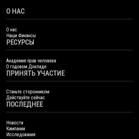
О НАС
О нас
Наши Финансы
РЕСУРСЫ
Академия прав человека
О годовом Докладе
ПРИНЯТЬ УЧАСТИЕ
Станьте сторонником
Действуйте сейчас
ПОСЛЕДНЕЕ
Новости
Кампании
Исследования