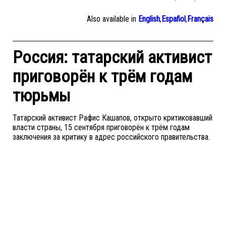
Also available in
English
,
Español
,
Français
Россия: татарский активист
приговорён к трём годам
тюрьмы
Татарский активист Рафис Кашапов, открыто критиковавший
власти страны, 15 сентября приговорён к трём годам
заключения за критику в адрес российского правительства.