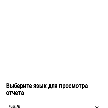
Выберите язык для просмотра
отчета
RUSSIAN