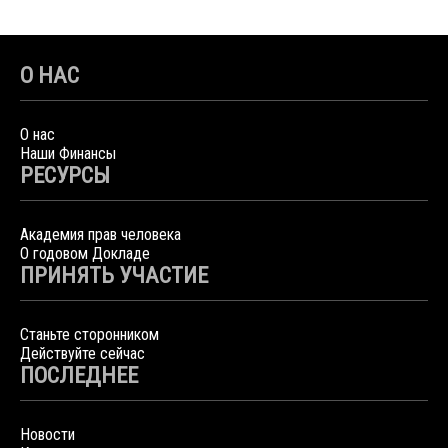
О НАС
О нас
Наши Финансы
РЕСУРСЫ
Академия прав человека
О годовом Докладе
ПРИНЯТЬ УЧАСТИЕ
Станьте сторонником
Действуйте сейчас
ПОСЛЕДНЕЕ
Новости