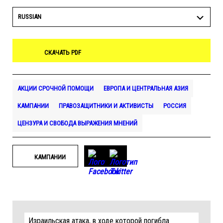
RUSSIAN
СКАЧАТЬ PDF
АКЦИИ СРОЧНОЙ ПОМОЩИ
ЕВРОПА И ЦЕНТРАЛЬНАЯ АЗИЯ
КАМПАНИИ
ПРАВОЗАЩИТНИКИ И АКТИВИСТЫ
РОССИЯ
ЦЕНЗУРА И СВОБОДА ВЫРАЖЕНИЯ МНЕНИЙ
КАМПАНИИ
Израильская атака, в ходе которой погибла