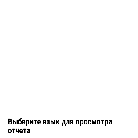
Выберите язык для просмотра
отчета