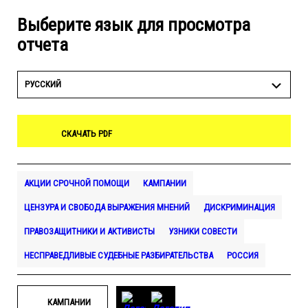
Выберите язык для просмотра
отчета
РУССКИЙ
СКАЧАТЬ PDF
АКЦИИ СРОЧНОЙ ПОМОЩИ
КАМПАНИИ
ЦЕНЗУРА И СВОБОДА ВЫРАЖЕНИЯ МНЕНИЙ
ДИСКРИМИНАЦИЯ
ПРАВОЗАЩИТНИКИ И АКТИВИСТЫ
УЗНИКИ СОВЕСТИ
НЕСПРАВЕДЛИВЫЕ СУДЕБНЫЕ РАЗБИРАТЕЛЬСТВА
РОССИЯ
КАМПАНИИ