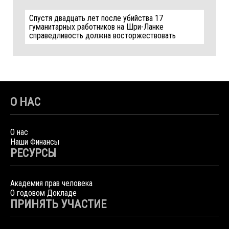
Спустя двадцать лет после убийства 17
гуманитарных работников на Шри-Ланке
справедливость должна восторжествовать
О НАС
О нас
Наши Финансы
РЕСУРСЫ
Академия прав человека
О годовом Докладе
ПРИНЯТЬ УЧАСТИЕ