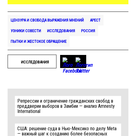
ЦЕНЗУРА И СВОБОДА ВЫРАЖЕНИЯ МНЕНИЙ
АРЕСТ
УЗНИКИ СОВЕСТИ
ИССЛЕДОВАНИЯ
РОССИЯ
ПЫТКИ И ЖЕСТОКОЕ ОБРАЩЕНИЕ
ИССЛЕДОВАНИЯ
Репрессии и ограничение гражданских свобод в
преддверии выборов в Замбии — анализ Amnesty
International
США: решение суда в Нью-Мексико по делу Meta
— важный шаг к созданию более безопасных