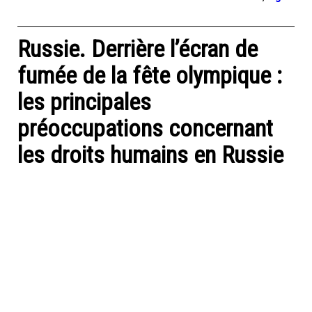
Russie. Derrière l’écran de
fumée de la fête olympique :
les principales
préoccupations concernant
les droits humains en Russie