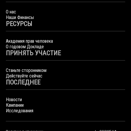
О нас
Наши Финансы
РЕСУРСЫ
Академия прав человека
О годовом Докладе
ПРИНЯТЬ УЧАСТИЕ
Станьте сторонником
Действуйте сейчас
ПОСЛЕДНЕЕ
Новости
Кампании
Исследования