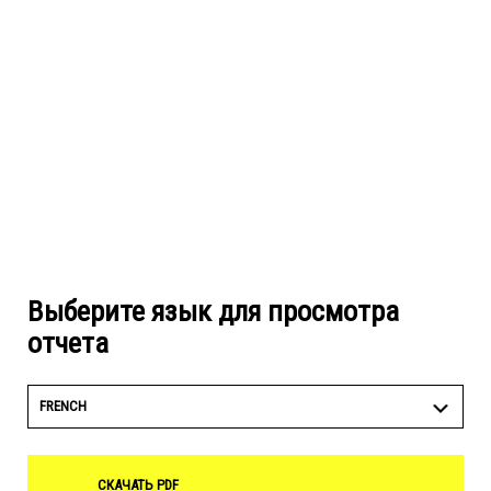
Выберите язык для просмотра
отчета
FRENCH
СКАЧАТЬ PDF