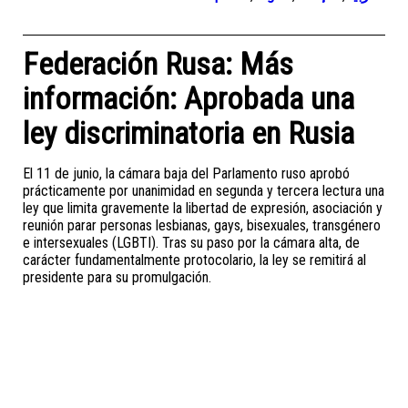
Federación Rusa: Más
información: Aprobada una
ley discriminatoria en Rusia
El 11 de junio, la cámara baja del Parlamento ruso aprobó
prácticamente por unanimidad en segunda y tercera lectura una
ley que limita gravemente la libertad de expresión, asociación y
reunión parar personas lesbianas, gays, bisexuales, transgénero
e intersexuales (LGBTI). Tras su paso por la cámara alta, de
carácter fundamentalmente protocolario, la ley se remitirá al
presidente para su promulgación.