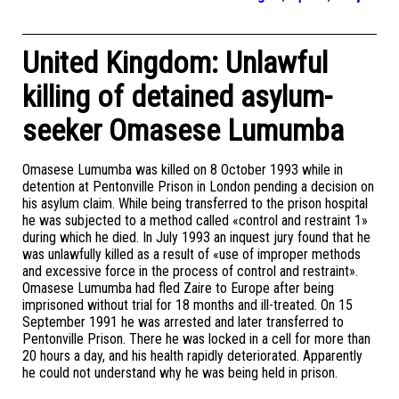
United Kingdom: Unlawful
killing of detained asylum-
seeker Omasese Lumumba
Omasese Lumumba was killed on 8 October 1993 while in
detention at Pentonville Prison in London pending a decision on
his asylum claim. While being transferred to the prison hospital
he was subjected to a method called «control and restraint 1»
during which he died. In July 1993 an inquest jury found that he
was unlawfully killed as a result of «use of improper methods
and excessive force in the process of control and restraint».
Omasese Lumumba had fled Zaire to Europe after being
imprisoned without trial for 18 months and ill-treated. On 15
September 1991 he was arrested and later transferred to
Pentonville Prison. There he was locked in a cell for more than
20 hours a day, and his health rapidly deteriorated. Apparently
he could not understand why he was being held in prison.