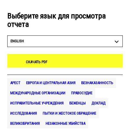
Выберите язык для просмотра
отчета
ENGLISH
СКАЧАТЬ PDF
АРЕСТ
ЕВРОПА И ЦЕНТРАЛЬНАЯ АЗИЯ
БЕЗНАКАЗАННОСТЬ
МЕЖДУНАРОДНЫЕ ОРГАНИЗАЦИИ
ПРАВОСУДИЕ
ИСПРАВИТЕЛЬНЫЕ УЧРЕЖДЕНИЯ
БЕЖЕНЦЫ
ДОКЛАД
ИССЛЕДОВАНИЯ
ПЫТКИ И ЖЕСТОКОЕ ОБРАЩЕНИЕ
ВЕЛИКОБРИТАНИЯ
НЕЗАКОННЫЕ УБИЙСТВА