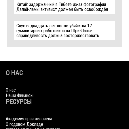
Китай: задержанный в Тибете из-за фотографии
Далай-ламы активист должен быть освобождён
Спустя двадцать лет после убийства 17
гуманитарных работников на Шри-Ланке
справедливость должна восторжествовать
О НАС
О нас
Наши Финансы
РЕСУРСЫ
Академия прав человека
О годовом Докладе