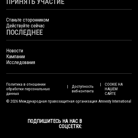
ПРИНЯТЬ УЧАСТИЕ
Станьте сторонником
Действуйте сейчас
ПОСЛЕДНЕЕ
Новости
Кампании
Исследования
Политика в отношении
COOKIE НА
Доступность
обработки персональных
НАШЕМ
веб-контента
данных
САЙТЕ
© 2026 Международная правозащитная организация Amnesty International
ПОДПИШИТЕСЬ НА НАС В
СОЦСЕТЯХ: