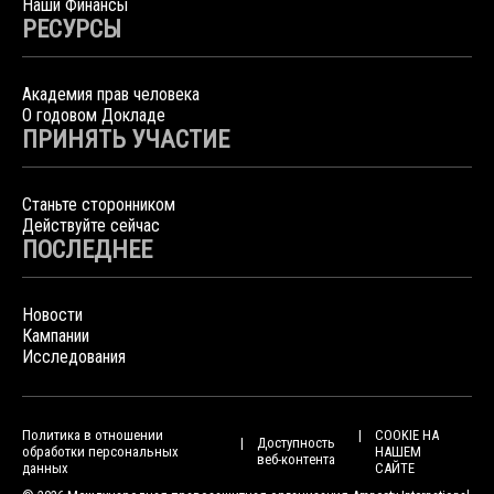
Наши Финансы
РЕСУРСЫ
Академия прав человека
О годовом Докладе
ПРИНЯТЬ УЧАСТИЕ
Станьте сторонником
Действуйте сейчас
ПОСЛЕДНЕЕ
Новости
Кампании
Исследования
Политика в отношении
COOKIE НА
Доступность
обработки персональных
НАШЕМ
веб-контента
данных
САЙТЕ