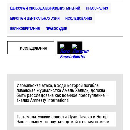
ЦЕНЗУРА И СВОБОДА ВЫРАЖЕНИЯ МНЕНИЙ
ПРЕСС-РЕЛИЗ
ЕВРОПА И ЦЕНТРАЛЬНАЯ АЗИЯ
ИССЛЕДОВАНИЯ
ВЕЛИКОБРИТАНИЯ
ПРАВОСУДИЕ
ИССЛЕДОВАНИЯ
Израильская атака, в ходе которой погибла
ливанская журналистка Амаль Халиль, должна
быть расследована как военное преступление —
анализ Amnesty International
Гватемала: узники совести Луис Пачеко и Эктор
Чаклан смогут вернуться домой к своим семьям