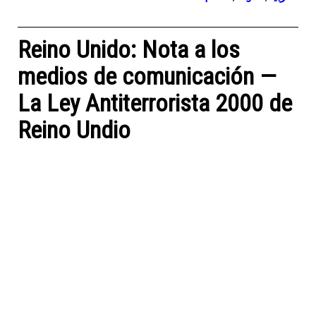
Reino Unido: Nota a los
medios de comunicación —
La Ley Antiterrorista 2000 de
Reino Undio