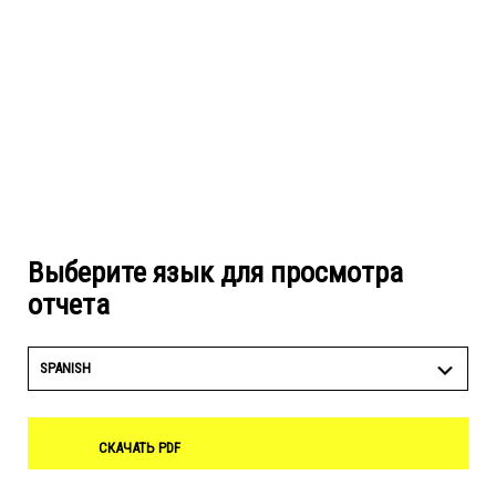
Выберите язык для просмотра
отчета
SPANISH
СКАЧАТЬ PDF