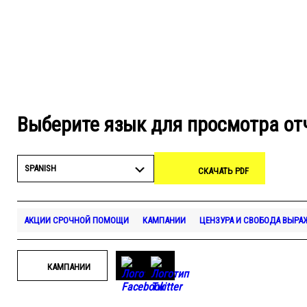
Выберите язык для просмотра от
SPANISH
СКАЧАТЬ PDF
АКЦИИ СРОЧНОЙ ПОМОЩИ
КАМПАНИИ
ЦЕНЗУРА И СВОБОДА ВЫРА
КАМПАНИИ