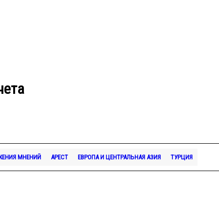
чета
ЖЕНИЯ МНЕНИЙ
АРЕСТ
ЕВРОПА И ЦЕНТРАЛЬНАЯ АЗИЯ
ТУРЦИЯ