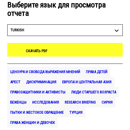
Выберите язык для просмотра
отчета
TURKISH
СКАЧАТЬ PDF
ЦЕНЗУРА И СВОБОДА ВЫРАЖЕНИЯ МНЕНИЙ
ПРАВА ДЕТЕЙ
АРЕСТ
ДИСКРИМИНАЦИЯ
ЕВРОПА И ЦЕНТРАЛЬНАЯ АЗИЯ
ПРАВОЗАЩИТНИКИ И АКТИВИСТЫ
ЛЮДИ СТАРШЕГО ВОЗРАСТА
БЕЖЕНЦЫ
ИССЛЕДОВАНИЯ
RESEARCH BRIEFING
СИРИЯ
ПЫТКИ И ЖЕСТОКОЕ ОБРАЩЕНИЕ
ТУРЦИЯ
ПРАВА ЖЕНЩИН И ДЕВОЧЕК