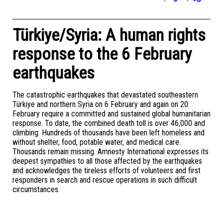
Türkiye/Syria: A human rights
response to the 6 February
earthquakes
The catastrophic earthquakes that devastated southeastern
Türkiye and northern Syria on 6 February and again on 20
February require a committed and sustained global humanitarian
response. To date, the combined death toll is over 46,000 and
climbing. Hundreds of thousands have been left homeless and
without shelter, food, potable water, and medical care.
Thousands remain missing. Amnesty International expresses its
deepest sympathies to all those affected by the earthquakes
and acknowledges the tireless efforts of volunteers and first
responders in search and rescue operations in such difficult
circumstances.