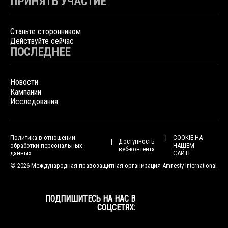
ПРИНЯТЬ УЧАСТИЕ
Станьте сторонником
Действуйте сейчас
ПОСЛЕДНЕЕ
Новости
Кампании
Исследования
Политика в отношении
COOKIE НА
Доступность
обработки персональных
НАШЕМ
веб-контента
данных
САЙТЕ
© 2026 Международная правозащитная организация Amnesty International
ПОДПИШИТЕСЬ НА НАС В
СОЦСЕТЯХ: