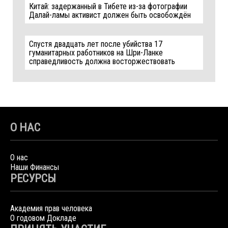
Китай: задержанный в Тибете из-за фотографии
Далай-ламы активист должен быть освобождён
Спустя двадцать лет после убийства 17
гуманитарных работников на Шри-Ланке
справедливость должна восторжествовать
О НАС
О нас
Наши Финансы
РЕСУРСЫ
Академия прав человека
О годовом Докладе