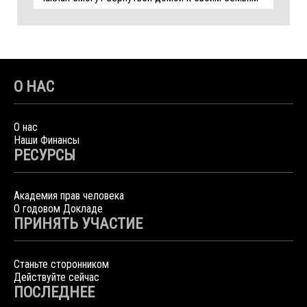
О НАС
О нас
Наши Финансы
РЕСУРСЫ
Академия прав человека
О годовом Докладе
ПРИНЯТЬ УЧАСТИЕ
Станьте сторонником
Действуйте сейчас
ПОСЛЕДНЕЕ