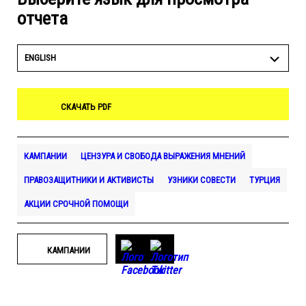
отчета
ENGLISH
СКАЧАТЬ PDF
КАМПАНИИ
ЦЕНЗУРА И СВОБОДА ВЫРАЖЕНИЯ МНЕНИЙ
ПРАВОЗАЩИТНИКИ И АКТИВИСТЫ
УЗНИКИ СОВЕСТИ
ТУРЦИЯ
АКЦИИ СРОЧНОЙ ПОМОЩИ
КАМПАНИИ