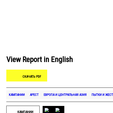
View Report in English
СКАЧАТЬ PDF
КАМПАНИИ
АРЕСТ
ЕВРОПА И ЦЕНТРАЛЬНАЯ АЗИЯ
ПЫТКИ И ЖЕСТ
КАМПАНИИ