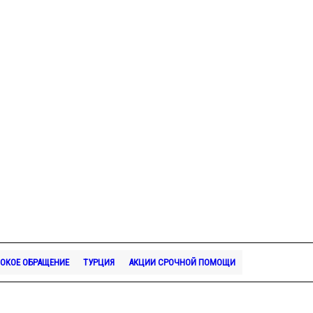
ОКОЕ ОБРАЩЕНИЕ
ТУРЦИЯ
АКЦИИ СРОЧНОЙ ПОМОЩИ