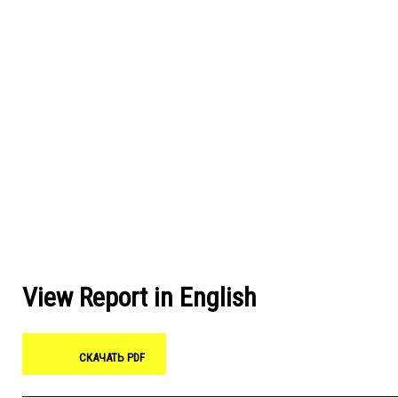
View Report in English
СКАЧАТЬ PDF