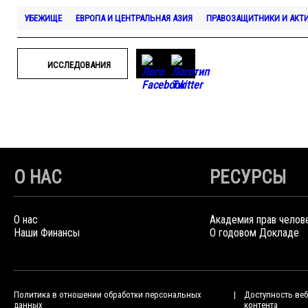
УБЕЖИЩЕ
ЕВРОПА И ЦЕНТРАЛЬНАЯ АЗИЯ
ПРАВОЗАЩИТНИКИ И АКТ
ИССЛЕДОВАНИЯ
О НАС
РЕСУРСЫ
О нас
Академия прав челов
Наши Финансы
О годовом Докладе
Политика в отношении обработки персональных
Доступность веб
данных
контента