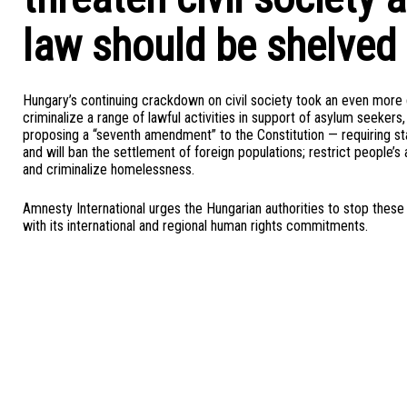
law should be shelved
Hungary’s continuing crackdown on civil society took an even more 
criminalize a range of lawful activities in support of asylum seekers
proposing a “seventh amendment” to the Constitution — requiring sta
and will ban the settlement of foreign populations; restrict people’s
and criminalize homelessness.
Amnesty International urges the Hungarian authorities to stop these 
with its international and regional human rights commitments.