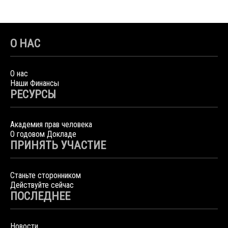
О НАС
О нас
Наши Финансы
РЕСУРСЫ
Академия прав человека
О годовом Докладе
ПРИНЯТЬ УЧАСТИЕ
Станьте сторонником
Действуйте сейчас
ПОСЛЕДНЕЕ
Новости