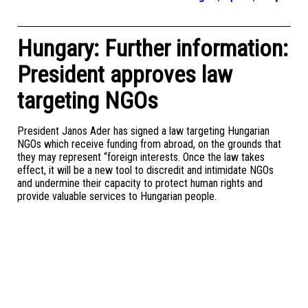
Hungary: Further information:
President approves law
targeting NGOs
President Janos Ader has signed a law targeting Hungarian
NGOs which receive funding from abroad, on the grounds that
they may represent “foreign interests. Once the law takes
effect, it will be a new tool to discredit and intimidate NGOs
and undermine their capacity to protect human rights and
provide valuable services to Hungarian people.