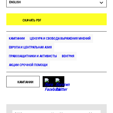
ENGLISH
СКАЧАТЬ PDF
КАМПАНИИ
ЦЕНЗУРА И СВОБОДА ВЫРАЖЕНИЯ МНЕНИЙ
ЕВРОПА И ЦЕНТРАЛЬНАЯ АЗИЯ
ПРАВОЗАЩИТНИКИ И АКТИВИСТЫ
ВЕНГРИЯ
АКЦИИ СРОЧНОЙ ПОМОЩИ
КАМПАНИИ