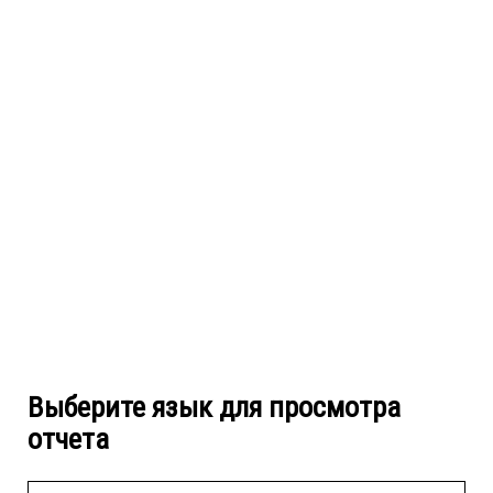
Выберите язык для просмотра
отчета