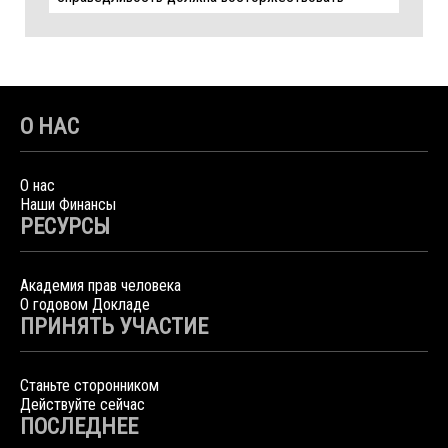
О НАС
О нас
Наши Финансы
РЕСУРСЫ
Академия прав человека
О годовом Докладе
ПРИНЯТЬ УЧАСТИЕ
Станьте сторонником
Действуйте сейчас
ПОСЛЕДНЕЕ