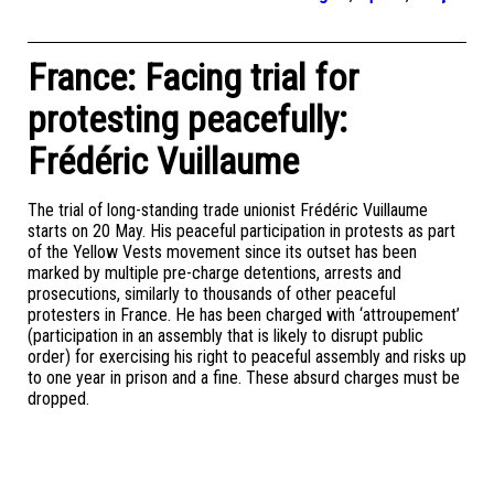
France: Facing trial for
protesting peacefully:
Frédéric Vuillaume
The trial of long-standing trade unionist Frédéric Vuillaume
starts on 20 May. His peaceful participation in protests as part
of the Yellow Vests movement since its outset has been
marked by multiple pre-charge detentions, arrests and
prosecutions, similarly to thousands of other peaceful
protesters in France. He has been charged with ‘attroupement’
(participation in an assembly that is likely to disrupt public
order) for exercising his right to peaceful assembly and risks up
to one year in prison and a fine. These absurd charges must be
dropped.