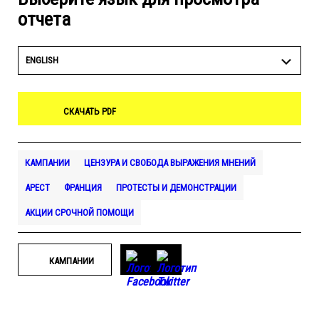
отчета
ENGLISH
СКАЧАТЬ PDF
КАМПАНИИ
ЦЕНЗУРА И СВОБОДА ВЫРАЖЕНИЯ МНЕНИЙ
АРЕСТ
ФРАНЦИЯ
ПРОТЕСТЫ И ДЕМОНСТРАЦИИ
АКЦИИ СРОЧНОЙ ПОМОЩИ
КАМПАНИИ