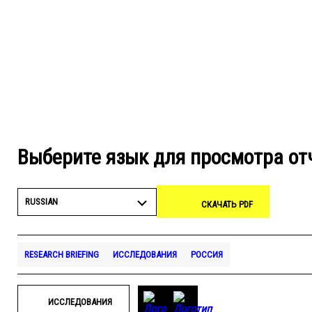
Выберите язык для просмотра от
RUSSIAN
СКАЧАТЬ PDF
RESEARCH BRIEFING
ИССЛЕДОВАНИЯ
РОССИЯ
ИССЛЕДОВАНИЯ