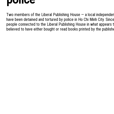
Two members of the Liberal Publishing House — a local independent
have been detained and tortured by police in Ho Chi Minh City. Sinc
people connected to the Liberal Publishing House in what appears 
believed to have either bought or read books printed by the publishe