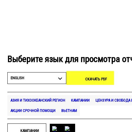
Выберите язык для просмотра от
ENGLISH
СКАЧАТЬ PDF
АЗИЯ И ТИХООКЕАНСКИЙ РЕГИОН
КАМПАНИИ
ЦЕНЗУРА И СВОБОДА
АКЦИИ СРОЧНОЙ ПОМОЩИ
ВЬЕТНАМ
КАМПАНИИ