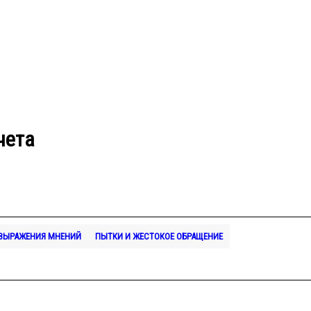
чета
 ВЫРАЖЕНИЯ МНЕНИЙ
ПЫТКИ И ЖЕСТОКОЕ ОБРАЩЕНИЕ