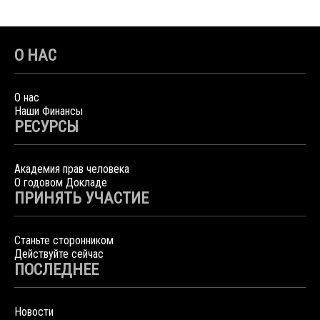
О НАС
О нас
Наши Финансы
РЕСУРСЫ
Академия прав человека
О годовом Докладе
ПРИНЯТЬ УЧАСТИЕ
Станьте сторонником
Действуйте сейчас
ПОСЛЕДНЕЕ
Новости