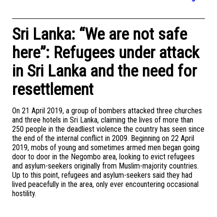
Sri Lanka: “We are not safe
here”: Refugees under attack
in Sri Lanka and the need for
resettlement
On 21 April 2019, a group of bombers attacked three churches
and three hotels in Sri Lanka, claiming the lives of more than
250 people in the deadliest violence the country has seen since
the end of the internal conflict in 2009. Beginning on 22 April
2019, mobs of young and sometimes armed men began going
door to door in the Negombo area, looking to evict refugees
and asylum-seekers originally from Muslim-majority countries.
Up to this point, refugees and asylum-seekers said they had
lived peacefully in the area, only ever encountering occasional
hostility.