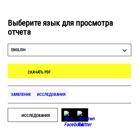
Выберите язык для просмотра
отчета
ENGLISH
СКАЧАТЬ PDF
ЗАЯВЛЕНИЕ
ИССЛЕДОВАНИЯ
ИССЛЕДОВАНИЯ