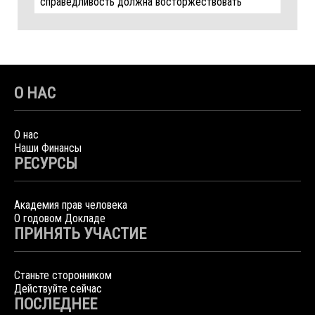
справедливость должна восторжествовать
О НАС
О нас
Наши Финансы
РЕСУРСЫ
Академия прав человека
О годовом Докладе
ПРИНЯТЬ УЧАСТИЕ
Станьте сторонником
Действуйте сейчас
ПОСЛЕДНЕЕ