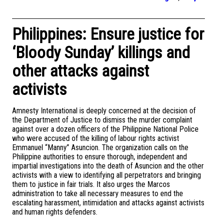
Philippines: Ensure justice for
‘Bloody Sunday’ killings and
other attacks against
activists
Amnesty International is deeply concerned at the decision of
the Department of Justice to dismiss the murder complaint
against over a dozen officers of the Philippine National Police
who were accused of the killing of labour rights activist
Emmanuel “Manny” Asuncion. The organization calls on the
Philippine authorities to ensure thorough, independent and
impartial investigations into the death of Asuncion and the other
activists with a view to identifying all perpetrators and bringing
them to justice in fair trials. It also urges the Marcos
administration to take all necessary measures to end the
escalating harassment, intimidation and attacks against activists
and human rights defenders.