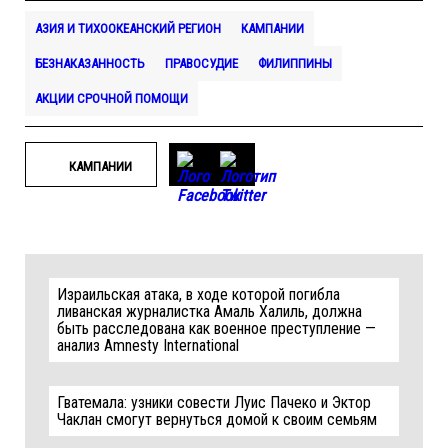
АЗИЯ И ТИХООКЕАНСКИЙ РЕГИОН
КАМПАНИИ
БЕЗНАКАЗАННОСТЬ
ПРАВОСУДИЕ
ФИЛИППИНЫ
АКЦИИ СРОЧНОЙ ПОМОЩИ
КАМПАНИИ
Израильская атака, в ходе которой погибла
ливанская журналистка Амаль Халиль, должна
быть расследована как военное преступление —
анализ Amnesty International
Гватемала: узники совести Луис Пачеко и Эктор
Чаклан смогут вернуться домой к своим семьям