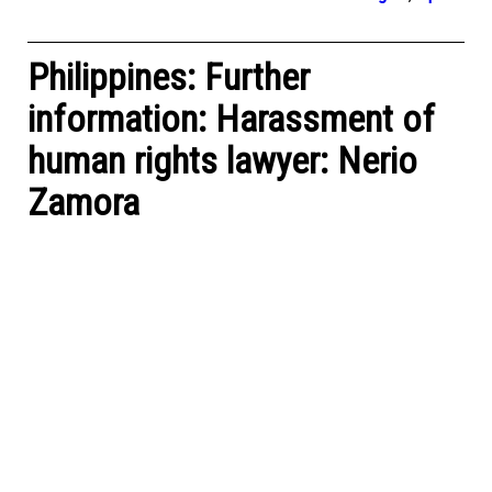
Philippines: Further
information: Harassment of
human rights lawyer: Nerio
Zamora