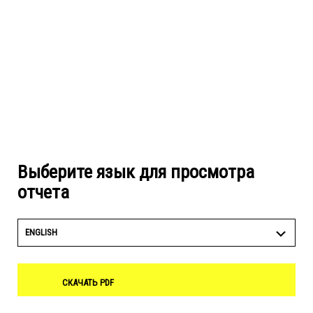
Выберите язык для просмотра
отчета
ENGLISH
СКАЧАТЬ PDF