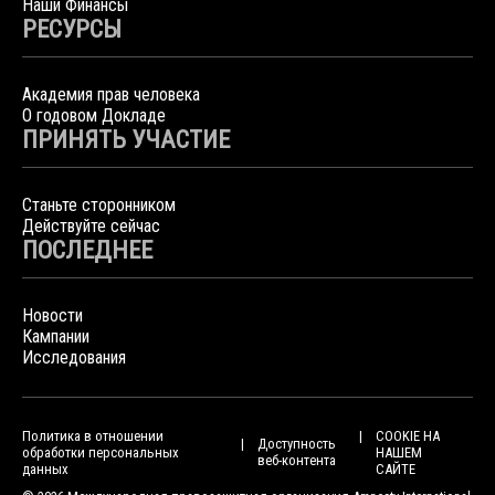
Наши Финансы
РЕСУРСЫ
Академия прав человека
О годовом Докладе
ПРИНЯТЬ УЧАСТИЕ
Станьте сторонником
Действуйте сейчас
ПОСЛЕДНЕЕ
Новости
Кампании
Исследования
Политика в отношении
COOKIE НА
Доступность
обработки персональных
НАШЕМ
веб-контента
данных
САЙТЕ