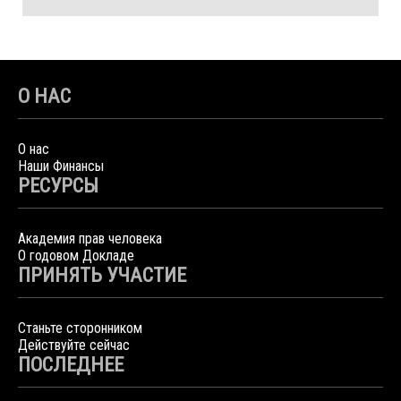
О НАС
О нас
Наши Финансы
РЕСУРСЫ
Академия прав человека
О годовом Докладе
ПРИНЯТЬ УЧАСТИЕ
Станьте сторонником
Действуйте сейчас
ПОСЛЕДНЕЕ