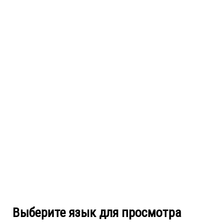
Выберите язык для просмотра