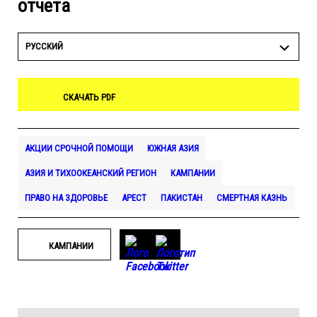
отчета
РУССКИЙ
СКАЧАТЬ PDF
АКЦИИ СРОЧНОЙ ПОМОЩИ
ЮЖНАЯ АЗИЯ
АЗИЯ И ТИХООКЕАНСКИЙ РЕГИОН
КАМПАНИИ
ПРАВО НА ЗДОРОВЬЕ
АРЕСТ
ПАКИСТАН
СМЕРТНАЯ КАЗНЬ
КАМПАНИИ