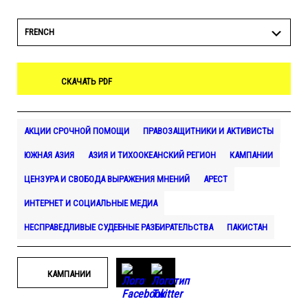
FRENCH
СКАЧАТЬ PDF
АКЦИИ СРОЧНОЙ ПОМОЩИ
ПРАВОЗАЩИТНИКИ И АКТИВИСТЫ
ЮЖНАЯ АЗИЯ
АЗИЯ И ТИХООКЕАНСКИЙ РЕГИОН
КАМПАНИИ
ЦЕНЗУРА И СВОБОДА ВЫРАЖЕНИЯ МНЕНИЙ
АРЕСТ
ИНТЕРНЕТ И СОЦИАЛЬНЫЕ МЕДИА
НЕСПРАВЕДЛИВЫЕ СУДЕБНЫЕ РАЗБИРАТЕЛЬСТВА
ПАКИСТАН
КАМПАНИИ