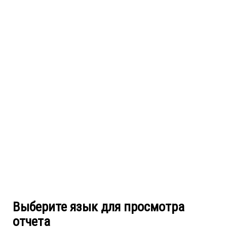
Выберите язык для просмотра
отчета