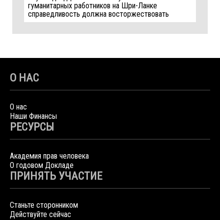
гуманитарных работников на Шри-Ланке
справедливость должна восторжествовать
О НАС
О нас
Наши Финансы
РЕСУРСЫ
Академия прав человека
О годовом Докладе
ПРИНЯТЬ УЧАСТИЕ
Станьте сторонником
Действуйте сейчас