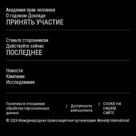
Академия прав человека
О годовом Докладе
ПРИНЯТЬ УЧАСТИЕ
Станьте сторонником
Действуйте сейчас
ПОСЛЕДНЕЕ
Новости
Кампании
Исследования
Политика в отношении
COOKIE НА
Доступность
обработки персональных
НАШЕМ
веб-контента
данных
САЙТЕ
© 2026 Международная правозащитная организация Amnesty International