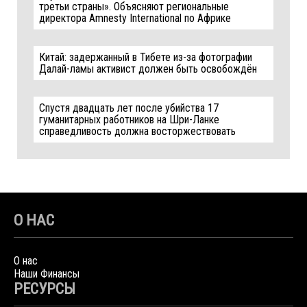
третьи страны». Объясняют региональные
директора Amnesty International по Африке
Китай: задержанный в Тибете из-за фотографии
Далай-ламы активист должен быть освобождён
Спустя двадцать лет после убийства 17
гуманитарных работников на Шри-Ланке
справедливость должна восторжествовать
О НАС
О нас
Наши Финансы
РЕСУРСЫ