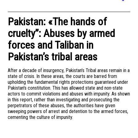
Pakistan: «The hands of
cruelty”: Abuses by armed
forces and Taliban in
Pakistan’s tribal areas
After a decade of insurgency, Pakistan’s Tribal areas remain in a
state of crisis. In these areas, the courts are barred from
upholding the fundamental rights protections guaranteed under
Pakistan’s constitution. This has allowed state and non-state
actors to commit violations and abuses with impunity. As shown
in this report, rather than investigating and prosecuting the
perpetrators of these abuses, the authorities have given
sweeping powers of arrest and detention to the armed forces,
cementing the culture of impunity.