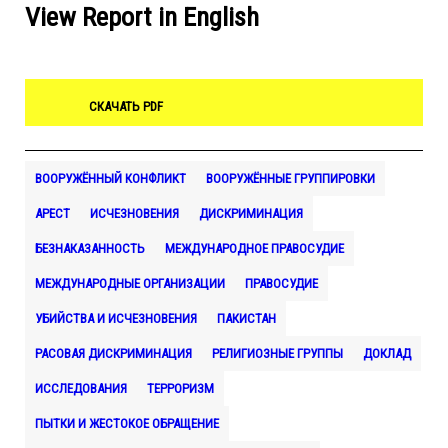
View Report in English
СКАЧАТЬ PDF
ВООРУЖЁННЫЙ КОНФЛИКТ
ВООРУЖЁННЫЕ ГРУППИРОВКИ
АРЕСТ
ИСЧЕЗНОВЕНИЯ
ДИСКРИМИНАЦИЯ
БЕЗНАКАЗАННОСТЬ
МЕЖДУНАРОДНОЕ ПРАВОСУДИЕ
МЕЖДУНАРОДНЫЕ ОРГАНИЗАЦИИ
ПРАВОСУДИЕ
УБИЙСТВА И ИСЧЕЗНОВЕНИЯ
ПАКИСТАН
РАСОВАЯ ДИСКРИМИНАЦИЯ
РЕЛИГИОЗНЫЕ ГРУППЫ
ДОКЛАД
ИССЛЕДОВАНИЯ
ТЕРРОРИЗМ
ПЫТКИ И ЖЕСТОКОЕ ОБРАЩЕНИЕ