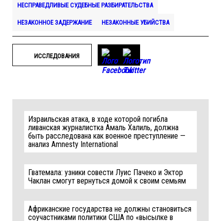
НЕСПРАВЕДЛИВЫЕ СУДЕБНЫЕ РАЗБИРАТЕЛЬСТВА
НЕЗАКОННОЕ ЗАДЕРЖАНИЕ
НЕЗАКОННЫЕ УБИЙСТВА
ИССЛЕДОВАНИЯ
Израильская атака, в ходе которой погибла
ливанская журналистка Амаль Халиль, должна
быть расследована как военное преступление —
анализ Amnesty International
Гватемала: узники совести Луис Пачеко и Эктор
Чаклан смогут вернуться домой к своим семьям
Африканские государства не должны становиться
соучастниками политики США по «высылке в