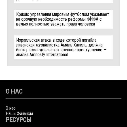
Кризис управления мировым футболом указывает
на срочную необходимость реформы ФИФА с
целью полностью уважать права человека
Израильская атака, в ходе которой погибла
ливанская журналистка Амаль Халиль, должна
быть расследована как военное преступление —
анализ Amnesty International
О НАС
О нас
Наши Финансы
РЕСУРСЫ