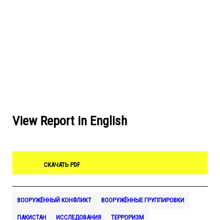
View Report in English
СКАЧАТЬ PDF
ВООРУЖЁННЫЙ КОНФЛИКТ
ВООРУЖЁННЫЕ ГРУППИРОВКИ
ПАКИСТАН
ИССЛЕДОВАНИЯ
ТЕРРОРИЗМ