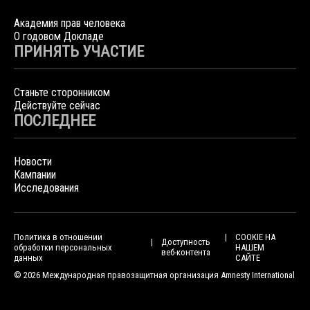
Академия прав человека
О годовом Докладе
ПРИНЯТЬ УЧАСТИЕ
Станьте сторонником
Действуйте сейчас
ПОСЛЕДНЕЕ
Новости
Кампании
Исследования
Политика в отношении
COOKIE НА
Доступность
обработки персональных
НАШЕМ
веб-контента
данных
САЙТЕ
© 2026 Международная правозащитная организация Amnesty International