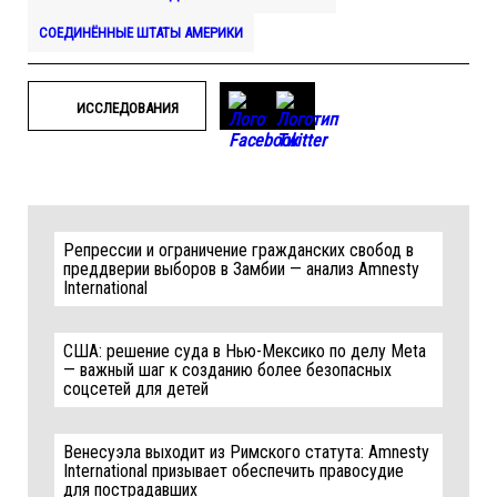
СОЕДИНЁННЫЕ ШТАТЫ АМЕРИКИ
ИССЛЕДОВАНИЯ
Репрессии и ограничение гражданских свобод в
преддверии выборов в Замбии — анализ Amnesty
International
США: решение суда в Нью-Мексико по делу Meta
— важный шаг к созданию более безопасных
соцсетей для детей
Венесуэла выходит из Римского статута: Amnesty
International призывает обеспечить правосудие
для пострадавших