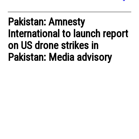
Pakistan: Amnesty
International to launch report
on US drone strikes in
Pakistan: Media advisory