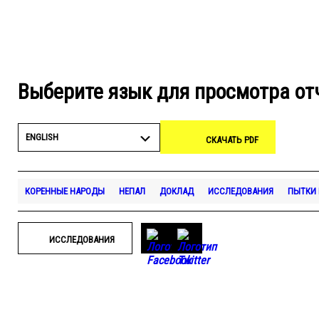
Выберите язык для просмотра от
ENGLISH
СКАЧАТЬ PDF
КОРЕННЫЕ НАРОДЫ
НЕПАЛ
ДОКЛАД
ИССЛЕДОВАНИЯ
ПЫТКИ 
ИССЛЕДОВАНИЯ