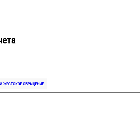
чета
И ЖЕСТОКОЕ ОБРАЩЕНИЕ