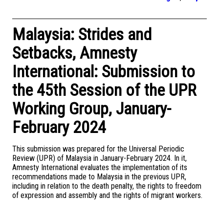
Malaysia: Strides and
Setbacks, Amnesty
International: Submission to
the 45th Session of the UPR
Working Group, January-
February 2024
This submission was prepared for the Universal Periodic
Review (UPR) of Malaysia in January-February 2024. In it,
Amnesty International evaluates the implementation of its
recommendations made to Malaysia in the previous UPR,
including in relation to the death penalty, the rights to freedom
of expression and assembly and the rights of migrant workers.