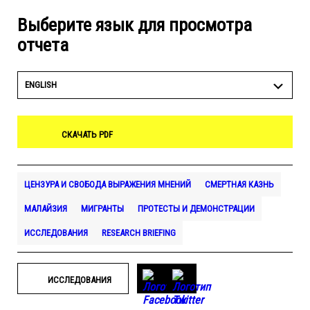
Выберите язык для просмотра
отчета
ENGLISH
СКАЧАТЬ PDF
ЦЕНЗУРА И СВОБОДА ВЫРАЖЕНИЯ МНЕНИЙ
СМЕРТНАЯ КАЗНЬ
МАЛАЙЗИЯ
МИГРАНТЫ
ПРОТЕСТЫ И ДЕМОНСТРАЦИИ
ИССЛЕДОВАНИЯ
RESEARCH BRIEFING
ИССЛЕДОВАНИЯ