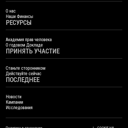
О нас
Наши Финансы
РЕСУРСЫ
Академия прав человека
О годовом Докладе
ПРИНЯТЬ УЧАСТИЕ
Станьте сторонником
Действуйте сейчас
ПОСЛЕДНЕЕ
Новости
Кампании
Исследования
Политика в отношении
COOKIE НА