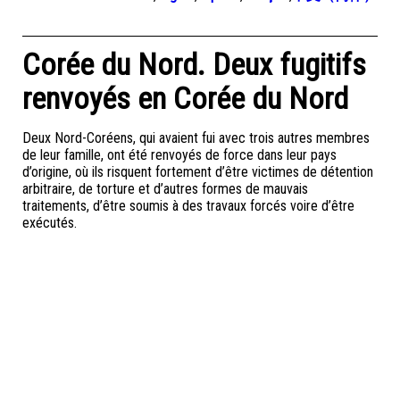
Corée du Nord. Deux fugitifs
renvoyés en Corée du Nord
Deux Nord-Coréens, qui avaient fui avec trois autres membres
de leur famille, ont été renvoyés de force dans leur pays
d’origine, où ils risquent fortement d’être victimes de détention
arbitraire, de torture et d’autres formes de mauvais
traitements, d’être soumis à des travaux forcés voire d’être
exécutés.