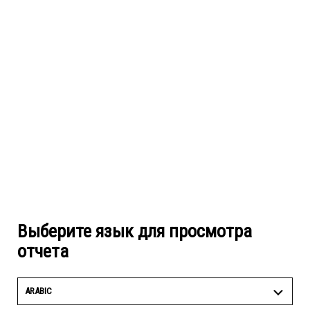
Выберите язык для просмотра
отчета
ARABIC