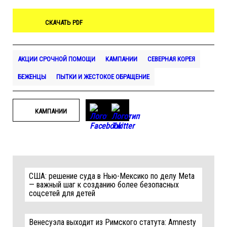
СКАЧАТЬ PDF
АКЦИИ СРОЧНОЙ ПОМОЩИ
КАМПАНИИ
СЕВЕРНАЯ КОРЕЯ
БЕЖЕНЦЫ
ПЫТКИ И ЖЕСТОКОЕ ОБРАЩЕНИЕ
КАМПАНИИ
США: решение суда в Нью-Мексико по делу Meta
— важный шаг к созданию более безопасных
соцсетей для детей
Венесуэла выходит из Римского статута: Amnesty