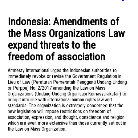
Indonesia: Amendments of
the Mass Organizations Law
expand threats to the
freedom of association
Amnesty International urges the Indonesian authorities to
immediately revoke or revise the Government Regulation in
Lieu of Law (Peraturan Pemerintah Pengganti Undang-Undang
or Perppu) No. 2/2017 amending the Law on Mass
Organizations (Undang-Undang Organisasi Kemasyarakatan) to
bring it into line with international human rights law and
standards. The organization is extremely concerned that the
new legislation will impose restrictions on freedom of
association, expression, and thought, conscience and religion
which are even more extensive than those currently set out in
the Law on Mass Organization.