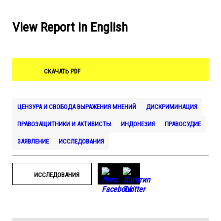
View Report in English
СКАЧАТЬ PDF
ЦЕНЗУРА И СВОБОДА ВЫРАЖЕНИЯ МНЕНИЙ
ДИСКРИМИНАЦИЯ
ПРАВОЗАЩИТНИКИ И АКТИВИСТЫ
ИНДОНЕЗИЯ
ПРАВОСУДИЕ
ЗАЯВЛЕНИЕ
ИССЛЕДОВАНИЯ
ИССЛЕДОВАНИЯ