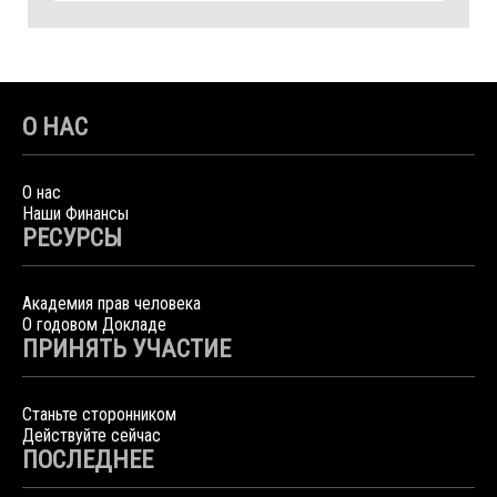
О НАС
О нас
Наши Финансы
РЕСУРСЫ
Академия прав человека
О годовом Докладе
ПРИНЯТЬ УЧАСТИЕ
Станьте сторонником
Действуйте сейчас
ПОСЛЕДНЕЕ