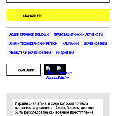
СКАЧАТЬ PDF
АКЦИИ СРОЧНОЙ ПОМОЩИ
ПРАВОЗАЩИТНИКИ И АКТИВИСТЫ
АЗИЯ И ТИХООКЕАНСКИЙ РЕГИОН
КАМПАНИИ
ИСЧЕЗНОВЕНИЯ
УБИЙСТВА И ИСЧЕЗНОВЕНИЯ
ИНДОНЕЗИЯ
КАМПАНИИ
Израильская атака, в ходе которой погибла
ливанская журналистка Амаль Халиль, должна
быть расследована как военное преступление —