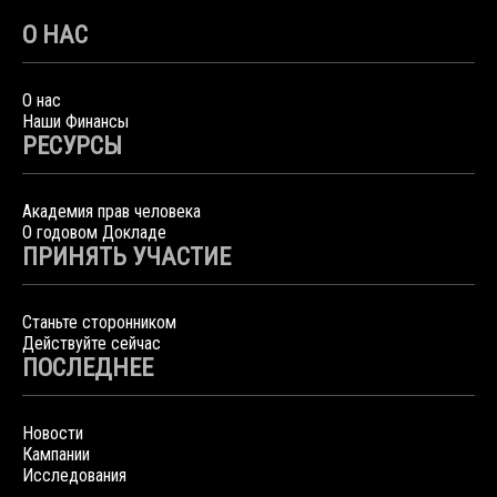
О НАС
О нас
Наши Финансы
РЕСУРСЫ
Академия прав человека
О годовом Докладе
ПРИНЯТЬ УЧАСТИЕ
Станьте сторонником
Действуйте сейчас
ПОСЛЕДНЕЕ
Новости
Кампании
Исследования