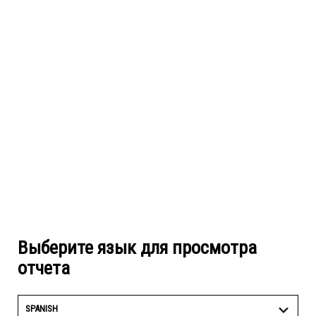
Выберите язык для просмотра
отчета
SPANISH