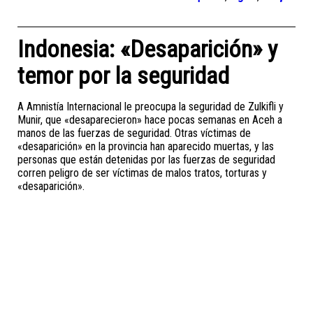
Indonesia: «Desaparición» y
temor por la seguridad
A Amnistía Internacional le preocupa la seguridad de Zulkifli y
Munir, que «desaparecieron» hace pocas semanas en Aceh a
manos de las fuerzas de seguridad. Otras víctimas de
«desaparición» en la provincia han aparecido muertas, y las
personas que están detenidas por las fuerzas de seguridad
corren peligro de ser víctimas de malos tratos, torturas y
«desaparición».