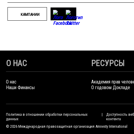
КАМПАНИИ
О НАС
РЕСУРСЫ
О нас
Академия прав челов
Наши Финансы
О годовом Докладе
Политика в отношении обработки персональных
Доступность веб
данных
контента
© 2026 Международная правозащитная организация Amnesty International