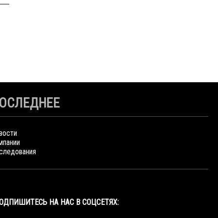
ОСЛЕДНЕЕ
вости
мпании
следования
ОДПИШИТЕСЬ НА НАС В СОЦСЕТЯХ: