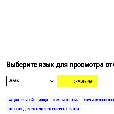
Выберите язык для просмотра от
ARABIC
СКАЧАТЬ PDF
АКЦИИ СРОЧНОЙ ПОМОЩИ
ВОСТОЧНАЯ АЗИЯ
АЗИЯ И ТИХООКЕАНС
НЕСПРАВЕДЛИВЫЕ СУДЕБНЫЕ РАЗБИРАТЕЛЬСТВА