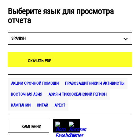
Выберите язык для просмотра
отчета
SPANISH
СКАЧАТЬ PDF
АКЦИИ СРОЧНОЙ ПОМОЩИ
ПРАВОЗАЩИТНИКИ И АКТИВИСТЫ
ВОСТОЧНАЯ АЗИЯ
АЗИЯ И ТИХООКЕАНСКИЙ РЕГИОН
КАМПАНИИ
КИТАЙ
АРЕСТ
КАМПАНИИ