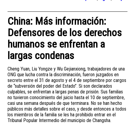
China: Más información:
Defensores de los derechos
humanos se enfrentan a
largas condenas
Cheng Yuan, Liu Yongze y Wu Gejianxiong, trabajadores de una
ONG que lucha contra la discriminación, fueron juzgados en
secreto entre el 31 de agosto y el 4 de septiembre por cargos
de “subversión del poder del Estado”. Si son declarados
culpables, se enfrentan a largas penas de prisión. Sus familias
no tuvieron conocimiento del juicio hasta el 10 de septiembre,
casi una semana después de que terminara. No se han hecho
públicos más detalles sobre el caso, y desde entonces a todos
los miembros de la familia se les ha prohibido entrar en el
Tribunal Popular Intermedio del municipio de Changsha.