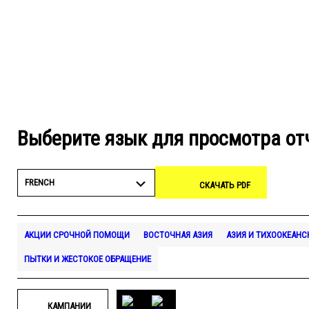
Выберите язык для просмотра от
FRENCH
СКАЧАТЬ PDF
АКЦИИ СРОЧНОЙ ПОМОЩИ
ВОСТОЧНАЯ АЗИЯ
АЗИЯ И ТИХООКЕАНС
ПЫТКИ И ЖЕСТОКОЕ ОБРАЩЕНИЕ
КАМПАНИИ