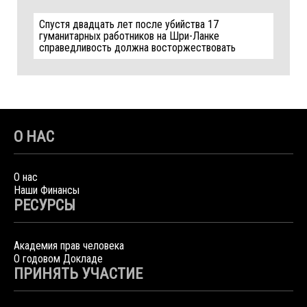
Спустя двадцать лет после убийства 17
гуманитарных работников на Шри-Ланке
справедливость должна восторжествовать
О НАС
О нас
Наши Финансы
РЕСУРСЫ
Академия прав человека
О годовом Докладе
ПРИНЯТЬ УЧАСТИЕ