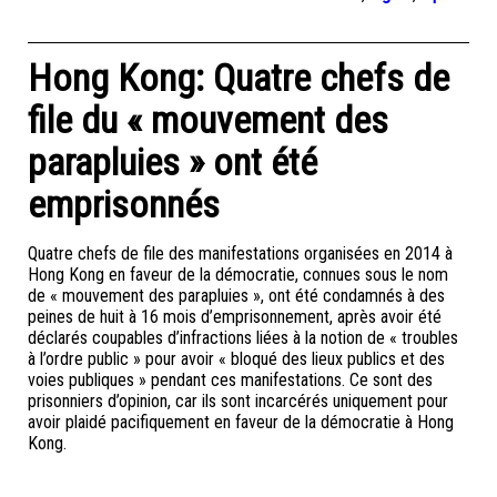
Hong Kong: Quatre chefs de
file du « mouvement des
parapluies » ont été
emprisonnés
Quatre chefs de file des manifestations organisées en 2014 à
Hong Kong en faveur de la démocratie, connues sous le nom
de « mouvement des parapluies », ont été condamnés à des
peines de huit à 16 mois d’emprisonnement, après avoir été
déclarés coupables d’infractions liées à la notion de « troubles
à l’ordre public » pour avoir « bloqué des lieux publics et des
voies publiques » pendant ces manifestations. Ce sont des
prisonniers d’opinion, car ils sont incarcérés uniquement pour
avoir plaidé pacifiquement en faveur de la démocratie à Hong
Kong.