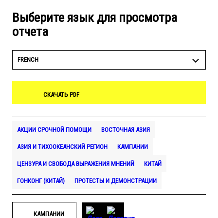
Выберите язык для просмотра
отчета
FRENCH
СКАЧАТЬ PDF
АКЦИИ СРОЧНОЙ ПОМОЩИ
ВОСТОЧНАЯ АЗИЯ
АЗИЯ И ТИХООКЕАНСКИЙ РЕГИОН
КАМПАНИИ
ЦЕНЗУРА И СВОБОДА ВЫРАЖЕНИЯ МНЕНИЙ
КИТАЙ
ГОНКОНГ (КИТАЙ)
ПРОТЕСТЫ И ДЕМОНСТРАЦИИ
КАМПАНИИ