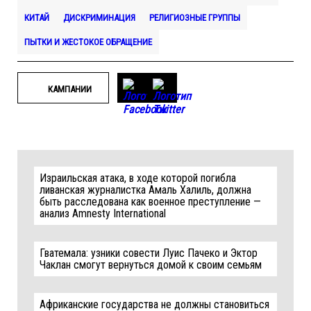
КИТАЙ
ДИСКРИМИНАЦИЯ
РЕЛИГИОЗНЫЕ ГРУППЫ
ПЫТКИ И ЖЕСТОКОЕ ОБРАЩЕНИЕ
КАМПАНИИ
Израильская атака, в ходе которой погибла
ливанская журналистка Амаль Халиль, должна
быть расследована как военное преступление —
анализ Amnesty International
Гватемала: узники совести Луис Пачеко и Эктор
Чаклан смогут вернуться домой к своим семьям
Африканские государства не должны становиться