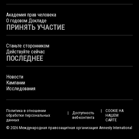
Академия прав человека
О годовом Докладе
ПРИНЯТЬ УЧАСТИЕ
Станьте сторонником
Действуйте сейчас
ПОСЛЕДНЕЕ
Новости
Кампании
Исследования
Политика в отношении
COOKIE НА
Доступность
обработки персональных
НАШЕМ
веб-контента
данных
САЙТЕ
© 2026 Международная правозащитная организация Amnesty International