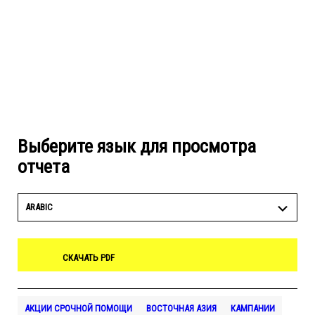
Выберите язык для просмотра
отчета
ARABIC
СКАЧАТЬ PDF
АКЦИИ СРОЧНОЙ ПОМОЩИ
ВОСТОЧНАЯ АЗИЯ
КАМПАНИИ