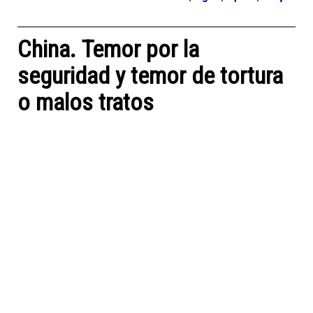
China. Temor por la
seguridad y temor de tortura
o malos tratos