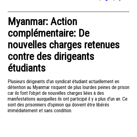
Myanmar: Action
complémentaire: De
nouvelles charges retenues
contre des dirigeants
étudiants
Plusieurs dirigeants d’un syndicat étudiant actuellement en
détention au Myanmar risquent de plus lourdes peines de prison
car ils font l’objet de nouvelles charges liées à des
manifestations auxquelles ils ont participé il y a plus d’un an. Ce
sont des prisonniers d’opinion qui doivent être libérés
immédiatement et sans condition.