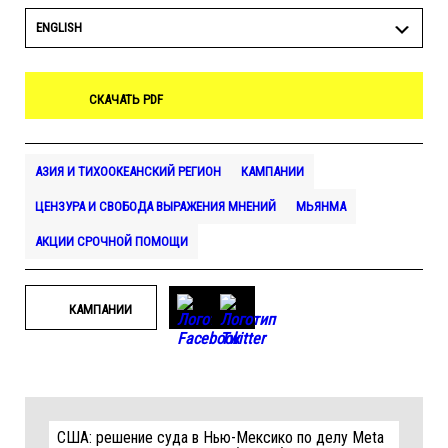
ENGLISH
СКАЧАТЬ PDF
АЗИЯ И ТИХООКЕАНСКИЙ РЕГИОН
КАМПАНИИ
ЦЕНЗУРА И СВОБОДА ВЫРАЖЕНИЯ МНЕНИЙ
МЬЯНМА
АКЦИИ СРОЧНОЙ ПОМОЩИ
КАМПАНИИ
США: решение суда в Нью-Мексико по делу Meta