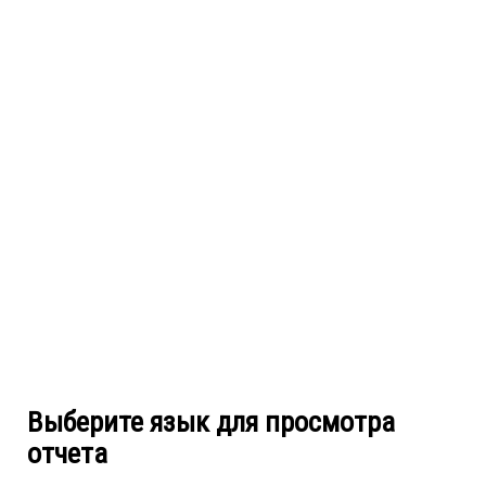
Выберите язык для просмотра
отчета