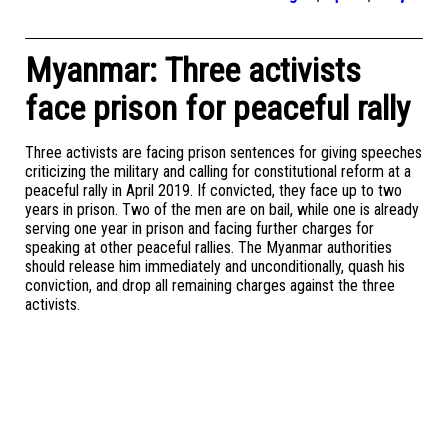
Myanmar: Three activists
face prison for peaceful rally
Three activists are facing prison sentences for giving speeches
criticizing the military and calling for constitutional reform at a
peaceful rally in April 2019. If convicted, they face up to two
years in prison. Two of the men are on bail, while one is already
serving one year in prison and facing further charges for
speaking at other peaceful rallies. The Myanmar authorities
should release him immediately and unconditionally, quash his
conviction, and drop all remaining charges against the three
activists.