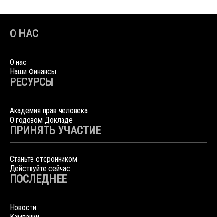
О НАС
О нас
Наши Финансы
РЕСУРСЫ
Академия прав человека
О годовом Докладе
ПРИНЯТЬ УЧАСТИЕ
Станьте сторонником
Действуйте сейчас
ПОСЛЕДНЕЕ
Новости
Кампании