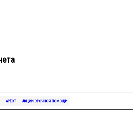
чета
АРЕСТ
АКЦИИ СРОЧНОЙ ПОМОЩИ