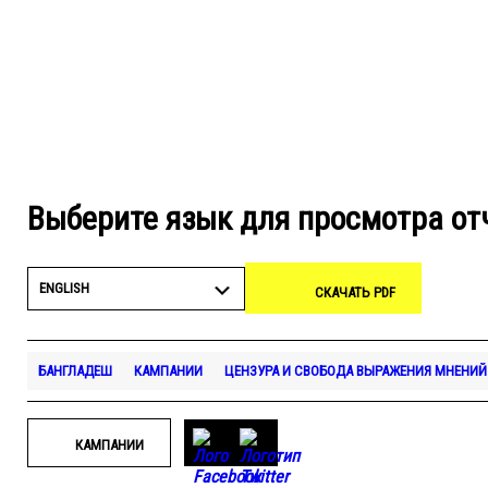
Выберите язык для просмотра от
ENGLISH
СКАЧАТЬ PDF
БАНГЛАДЕШ
КАМПАНИИ
ЦЕНЗУРА И СВОБОДА ВЫРАЖЕНИЯ МНЕНИЙ
КАМПАНИИ