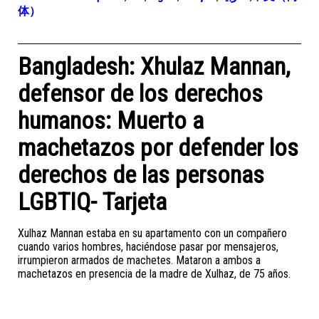
体）
Bangladesh: Xhulaz Mannan,
defensor de los derechos
humanos: Muerto a
machetazos por defender los
derechos de las personas
LGBTIQ- Tarjeta
Xulhaz Mannan estaba en su apartamento con un compañero
cuando varios hombres, haciéndose pasar por mensajeros,
irrumpieron armados de machetes. Mataron a ambos a
machetazos en presencia de la madre de Xulhaz, de 75 años.