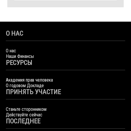
О НАС
О нас
Наши Финансы
РЕСУРСЫ
Академия прав человека
О годовом Докладе
ПРИНЯТЬ УЧАСТИЕ
Станьте сторонником
Действуйте сейчас
ПОСЛЕДНЕЕ