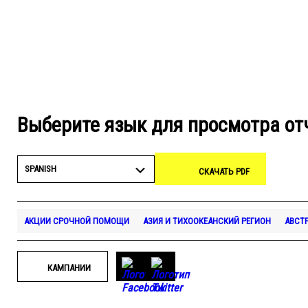
Выберите язык для просмотра от
SPANISH
СКАЧАТЬ PDF
АКЦИИ СРОЧНОЙ ПОМОЩИ
АЗИЯ И ТИХООКЕАНСКИЙ РЕГИОН
АВСТ
КАМПАНИИ