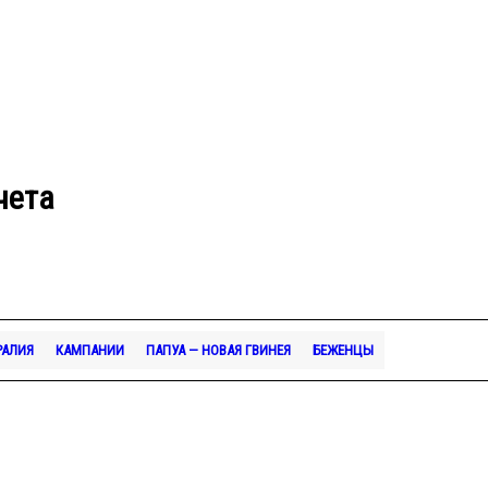
чета
РАЛИЯ
КАМПАНИИ
ПАПУА — НОВАЯ ГВИНЕЯ
БЕЖЕНЦЫ