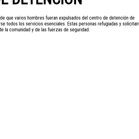
 de que varios hombres fueran expulsados del centro de detención de
 todos los servicios esenciales. Estas personas refugiadas y solicitan
de la comunidad y de las fuerzas de seguridad.