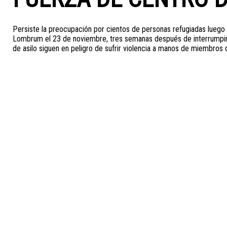
Persiste la preocupación por cientos de personas refugiadas luego
Lombrum el 23 de noviembre, tres semanas después de interrumpirse
de asilo siguen en peligro de sufrir violencia a manos de miembros 