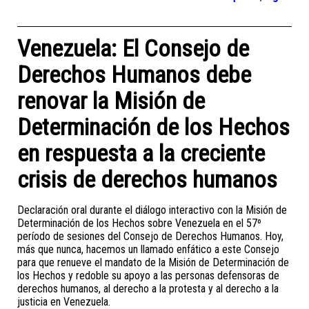
Venezuela: El Consejo de
Derechos Humanos debe
renovar la Misión de
Determinación de los Hechos
en respuesta a la creciente
crisis de derechos humanos
Declaración oral durante el diálogo interactivo con la Misión de
Determinación de los Hechos sobre Venezuela en el 57º
período de sesiones del Consejo de Derechos Humanos. Hoy,
más que nunca, hacemos un llamado enfático a este Consejo
para que renueve el mandato de la Misión de Determinación de
los Hechos y redoble su apoyo a las personas defensoras de
derechos humanos, al derecho a la protesta y al derecho a la
justicia en Venezuela.