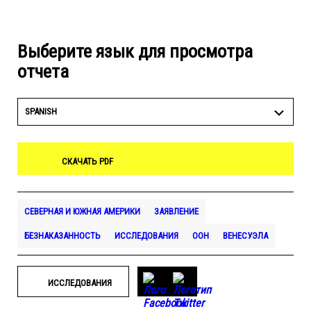
Выберите язык для просмотра
отчета
SPANISH
СКАЧАТЬ PDF
СЕВЕРНАЯ И ЮЖНАЯ АМЕРИКИ
ЗАЯВЛЕНИЕ
БЕЗНАКАЗАННОСТЬ
ИССЛЕДОВАНИЯ
ООН
ВЕНЕСУЭЛА
ИССЛЕДОВАНИЯ