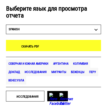
Выберите язык для просмотра
отчета
SPANISH
СКАЧАТЬ PDF
СЕВЕРНАЯ И ЮЖНАЯ АМЕРИКИ
АРГЕНТИНА
КОЛУМБИЯ
ДОКЛАД
ИССЛЕДОВАНИЯ
МИГРАНТЫ
БЕЖЕНЦЫ
ПЕРУ
ВЕНЕСУЭЛА
ИССЛЕДОВАНИЯ