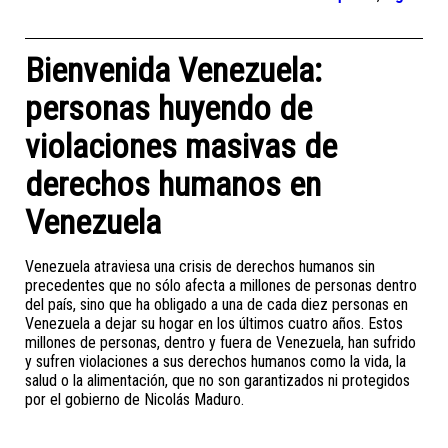
Bienvenida Venezuela:
personas huyendo de
violaciones masivas de
derechos humanos en
Venezuela
Venezuela atraviesa una crisis de derechos humanos sin
precedentes que no sólo afecta a millones de personas dentro
del país, sino que ha obligado a una de cada diez personas en
Venezuela a dejar su hogar en los últimos cuatro años. Estos
millones de personas, dentro y fuera de Venezuela, han sufrido
y sufren violaciones a sus derechos humanos como la vida, la
salud o la alimentación, que no son garantizados ni protegidos
por el gobierno de Nicolás Maduro.