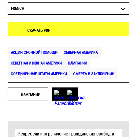
FRENCH
СКАЧАТЬ PDF
АКЦИИ СРОЧНОЙ ПОМОЩИ
СЕВЕРНАЯ АМЕРИКА
СЕВЕРНАЯ И ЮЖНАЯ АМЕРИКИ
КАМПАНИИ
СОЕДИНЁННЫЕ ШТАТЫ АМЕРИКИ
СМЕРТЬ В ЗАКЛЮЧЕНИИ
КАМПАНИИ
Репрессии и ограничение гражданских свобод в