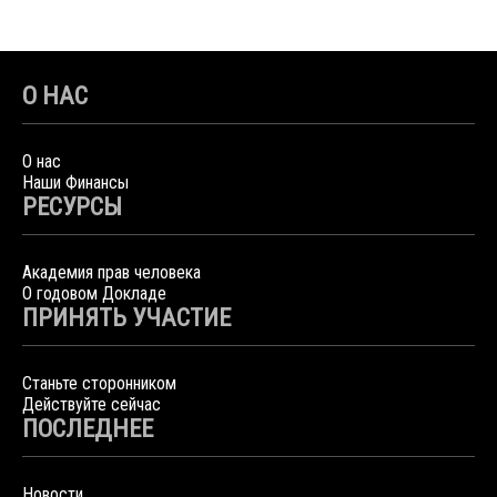
О НАС
О нас
Наши Финансы
РЕСУРСЫ
Академия прав человека
О годовом Докладе
ПРИНЯТЬ УЧАСТИЕ
Станьте сторонником
Действуйте сейчас
ПОСЛЕДНЕЕ
Новости