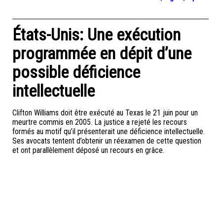
États-Unis: Une exécution
programmée en dépit d’une
possible déficience
intellectuelle
Clifton Williams doit être exécuté au Texas le 21 juin pour un
meurtre commis en 2005. La justice a rejeté les recours
formés au motif qu’il présenterait une déficience intellectuelle.
Ses avocats tentent d’obtenir un réexamen de cette question
et ont parallèlement déposé un recours en grâce.