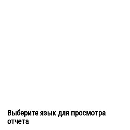
Выберите язык для просмотра
отчета