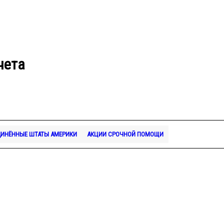
чета
ИНЁННЫЕ ШТАТЫ АМЕРИКИ
АКЦИИ СРОЧНОЙ ПОМОЩИ