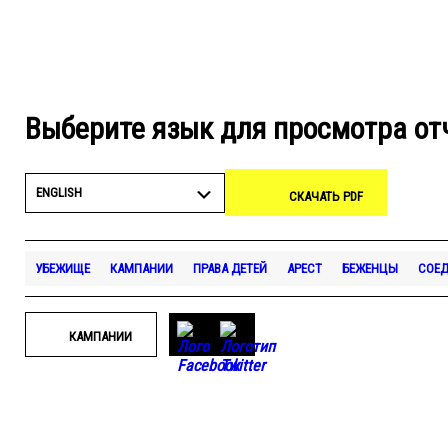
Выберите язык для просмотра от
ENGLISH
СКАЧАТЬ PDF
УБЕЖИЩЕ
КАМПАНИИ
ПРАВА ДЕТЕЙ
АРЕСТ
БЕЖЕНЦЫ
СОЕД
КАМПАНИИ