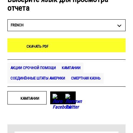
отчета
FRENCH
СКАЧАТЬ PDF
АКЦИИ СРОЧНОЙ ПОМОЩИ
КАМПАНИИ
СОЕДИНЁННЫЕ ШТАТЫ АМЕРИКИ
СМЕРТНАЯ КАЗНЬ
КАМПАНИИ