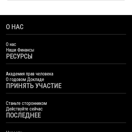
О НАС
О нас
Наши Финансы
РЕСУРСЫ
Академия прав человека
О годовом Докладе
ПРИНЯТЬ УЧАСТИЕ
Станьте сторонником
Действуйте сейчас
ПОСЛЕДНЕЕ