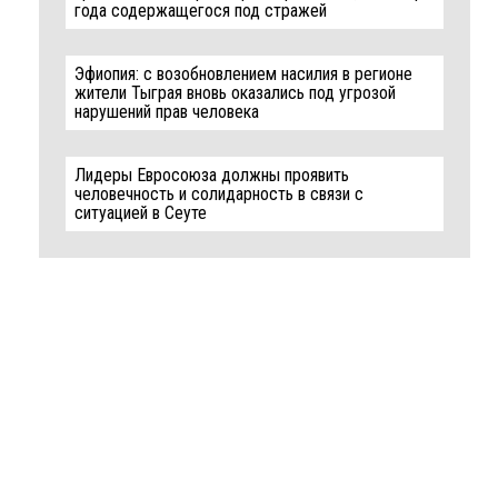
года содержащегося под стражей
Эфиопия: с возобновлением насилия в регионе
жители Тыграя вновь оказались под угрозой
нарушений прав человека
Лидеры Евросоюза должны проявить
человечность и солидарность в связи с
ситуацией в Сеуте