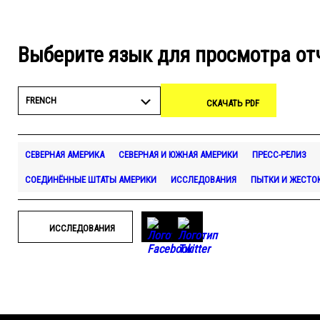
Выберите язык для просмотра от
FRENCH
СКАЧАТЬ PDF
СЕВЕРНАЯ АМЕРИКА
СЕВЕРНАЯ И ЮЖНАЯ АМЕРИКИ
ПРЕСС-РЕЛИЗ
СОЕДИНЁННЫЕ ШТАТЫ АМЕРИКИ
ИССЛЕДОВАНИЯ
ПЫТКИ И ЖЕСТО
ИССЛЕДОВАНИЯ