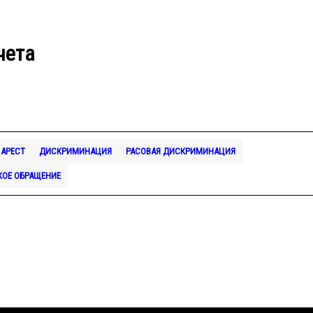
чета
АРЕСТ
ДИСКРИМИНАЦИЯ
РАСОВАЯ ДИСКРИМИНАЦИЯ
КОЕ ОБРАЩЕНИЕ