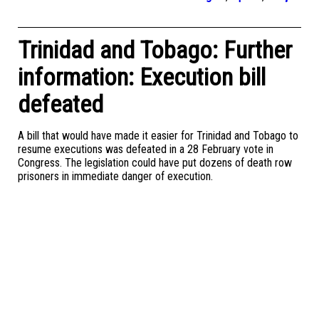
Trinidad and Tobago: Further
information: Execution bill
defeated
A bill that would have made it easier for Trinidad and Tobago to
resume executions was defeated in a 28 February vote in
Congress. The legislation could have put dozens of death row
prisoners in immediate danger of execution.