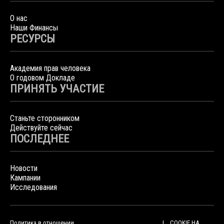
О нас
Наши Финансы
РЕСУРСЫ
Академия прав человека
О годовом Докладе
ПРИНЯТЬ УЧАСТИЕ
Станьте сторонником
Действуйте сейчас
ПОСЛЕДНЕЕ
Новости
Кампании
Исследования
Политика в отношении
COOKIE НА