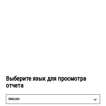
Выберите язык для просмотра
отчета
ENGLISH