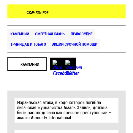
СКАЧАТЬ PDF
КАМПАНИИ
СМЕРТНАЯ КАЗНЬ
ПРАВОСУДИЕ
ТРИНИДАД И ТОБАГО
АКЦИИ СРОЧНОЙ ПОМОЩИ
КАМПАНИИ
Израильская атака, в ходе которой погибла
ливанская журналистка Амаль Халиль, должна
быть расследована как военное преступление —
анализ Amnesty International