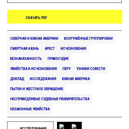
СКАЧАТЬ PDF
СЕВЕРНАЯ И ЮЖНАЯ АМЕРИКИ
ВООРУЖЁННЫЕ ГРУППИРОВКИ
СМЕРТНАЯ КАЗНЬ
АРЕСТ
ИСЧЕЗНОВЕНИЯ
БЕЗНАКАЗАННОСТЬ
ПРАВОСУДИЕ
УБИЙСТВА И ИСЧЕЗНОВЕНИЯ
ПЕРУ
УЗНИКИ СОВЕСТИ
ДОКЛАД
ИССЛЕДОВАНИЯ
ЮЖНАЯ АМЕРИКА
ПЫТКИ И ЖЕСТОКОЕ ОБРАЩЕНИЕ
НЕСПРАВЕДЛИВЫЕ СУДЕБНЫЕ РАЗБИРАТЕЛЬСТВА
НЕЗАКОННЫЕ УБИЙСТВА
ИССЛЕДОВАНИЯ