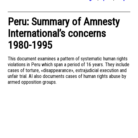
Peru: Summary of Amnesty
International’s concerns
1980-1995
This document examines a pattern of systematic human rights
violations in Peru which span a period of 16 years. They include
cases of torture, «disappearance», extrajudicial execution and
unfair trial. AI also documents cases of human rights abuse by
armed opposition groups.