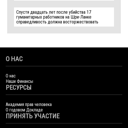
Спустя двадцать лет после убийства 17
гуманитарных работников на Шри-Ланке
справедливость должна восторжествовать
О НАС
О нас
Наши Финансы
РЕСУРСЫ
Академия прав человека
О годовом Докладе
ПРИНЯТЬ УЧАСТИЕ