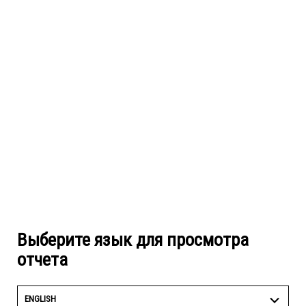
Выберите язык для просмотра
отчета
ENGLISH