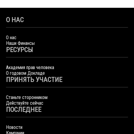
О НАС
О нас
Наши Финансы
РЕСУРСЫ
Академия прав человека
О годовом Докладе
ПРИНЯТЬ УЧАСТИЕ
Станьте сторонником
Действуйте сейчас
ПОСЛЕДНЕЕ
Новости
Кампании