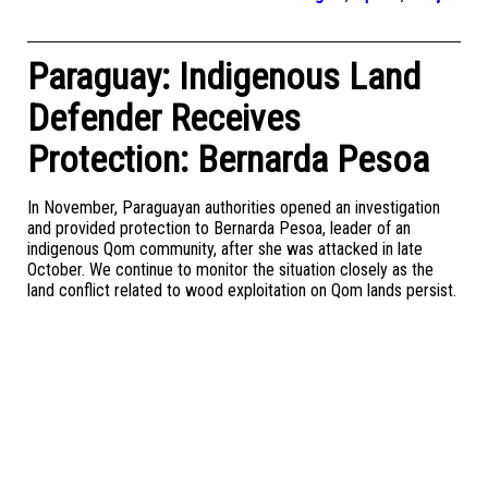
Paraguay: Indigenous Land
Defender Receives
Protection: Bernarda Pesoa
In November, Paraguayan authorities opened an investigation
and provided protection to Bernarda Pesoa, leader of an
indigenous Qom community, after she was attacked in late
October. We continue to monitor the situation closely as the
land conflict related to wood exploitation on Qom lands persist.