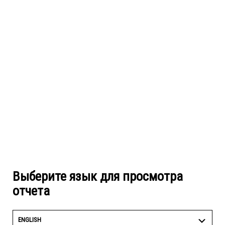
Выберите язык для просмотра
отчета
ENGLISH