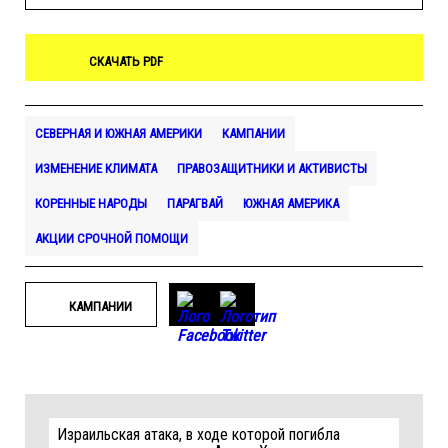
СКАЧАТЬ PDF
СЕВЕРНАЯ И ЮЖНАЯ АМЕРИКИ
КАМПАНИИ
ИЗМЕНЕНИЕ КЛИМАТА
ПРАВОЗАЩИТНИКИ И АКТИВИСТЫ
КОРЕННЫЕ НАРОДЫ
ПАРАГВАЙ
ЮЖНАЯ АМЕРИКА
АКЦИИ СРОЧНОЙ ПОМОЩИ
КАМПАНИИ
Израильская атака, в ходе которой погибла