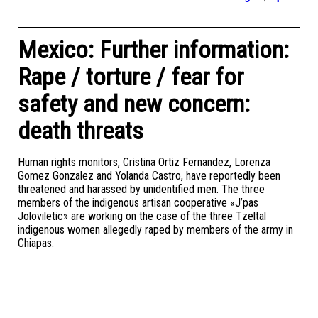
Mexico: Further information:
Rape / torture / fear for
safety and new concern:
death threats
Human rights monitors, Cristina Ortiz Fernandez, Lorenza
Gomez Gonzalez and Yolanda Castro, have reportedly been
threatened and harassed by unidentified men. The three
members of the indigenous artisan cooperative «J’pas
Joloviletic» are working on the case of the three Tzeltal
indigenous women allegedly raped by members of the army in
Chiapas.