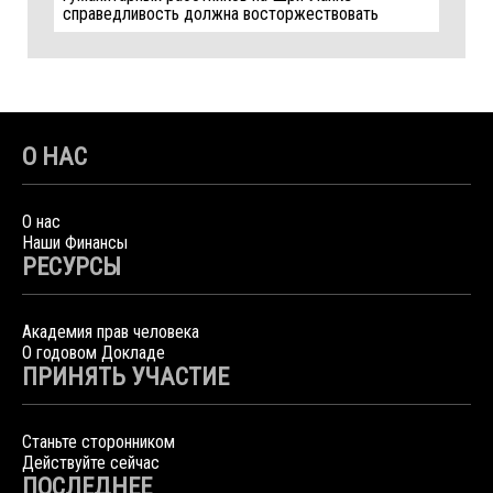
справедливость должна восторжествовать
О НАС
О нас
Наши Финансы
РЕСУРСЫ
Академия прав человека
О годовом Докладе
ПРИНЯТЬ УЧАСТИЕ
Станьте сторонником
Действуйте сейчас
ПОСЛЕДНЕЕ