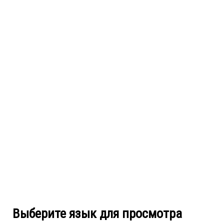
Выберите язык для просмотра