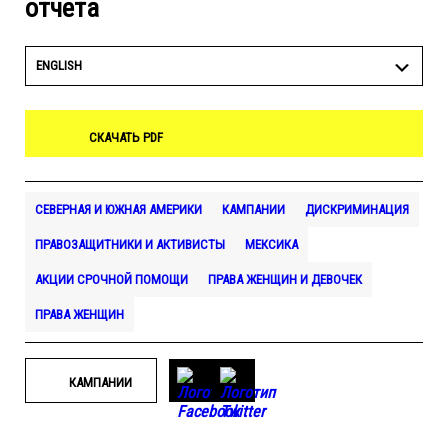
отчета
ENGLISH
СКАЧАТЬ PDF
СЕВЕРНАЯ И ЮЖНАЯ АМЕРИКИ
КАМПАНИИ
ДИСКРИМИНАЦИЯ
ПРАВОЗАЩИТНИКИ И АКТИВИСТЫ
МЕКСИКА
АКЦИИ СРОЧНОЙ ПОМОЩИ
ПРАВА ЖЕНЩИН И ДЕВОЧЕК
ПРАВА ЖЕНЩИН
КАМПАНИИ